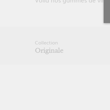
Collection
Originale