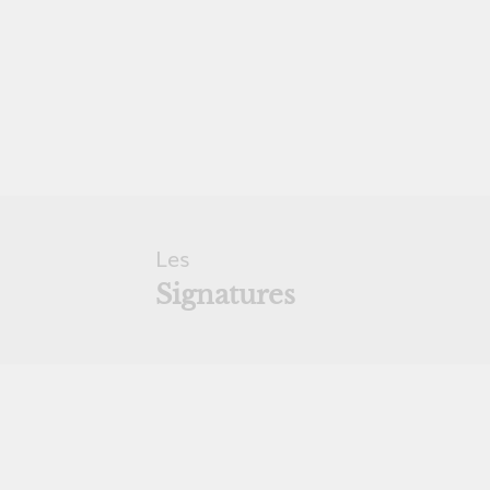
Les
Signatures