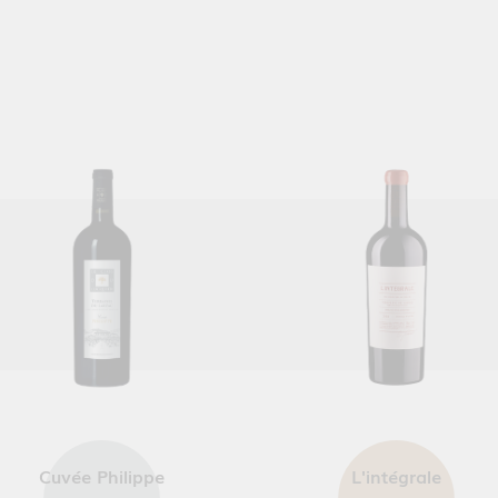
Cuvée Philippe
L'intégrale