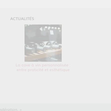
ACTUALITÉS
La cave à vin personnalisée :
entre praticité et esthétique
dération. »