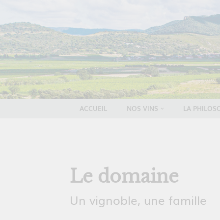
ACCUEIL
NOS VINS
LA PHILOS
Le domaine
Un vignoble, une famille