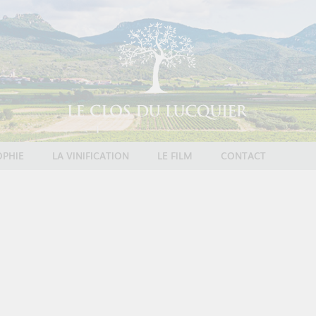
OPHIE
LA VINIFICATION
LE FILM
CONTACT