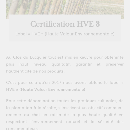
Certification HVE 3
Label « HVE » (Haute Valeur Environnementale)
Au Clos du Lucquier tout est mis en œuvre pour obtenir le
plus haut niveau qualitatif, garantir et préserver
l’authenticité de nos produits.
C’est pour cela qu’en 2017 nous avons obtenu le label
«
HVE » (Haute Valeur Environnementale)
Pour cette dénomination toutes les pratiques culturales, de
la plantation à la récolte, s’inscrivent un objectif commun ;
amener au chai un raisin de la plus haute qualité en
respectant l'environnement naturel et la sécurité des
consommateurs.