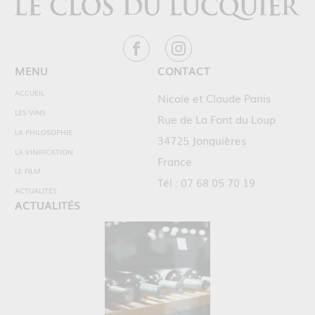
MENU
CONTACT
ACCUEIL
Nicole et Claude Panis
LES VINS
Rue de La Font du Loup
LA PHILOSOPHIE
34725 Jonquières
LA VINIFICATION
France
LE FILM
Tél : 07 68 05 70 19
ACTUALITÉS
ACTUALITÉS