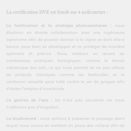
La certification HVE est fondé sur 4 indicateurs :
La fertilisation et la stratégie phytosanitaires :
nous
étudions en étroite collaboration avec une ingénieure
agronome afin de pouvoir donner à la vigne ce dont elle a
besoin pour bien se développer et se protéger de manière
optimale et précise. Nous mettons en œuvre de
nombreuses pratiques biologiques, comme le travail
mécanique des sols, ce qui nous permet de ne pas utiliser
de produits chimiques comme les herbicides, et la
confusion sexuelle pour lutte contre le ver de grappe afin
d’éviter l’emploi d’insecticide.
La gestion de l’eau :
on n’est pas concerné car nous
n’utilisons pas d’irrigation.
La biodiversité :
nous veillons à préserver le paysage dans
lequel nous vivons en mettant en place des milieux afin de