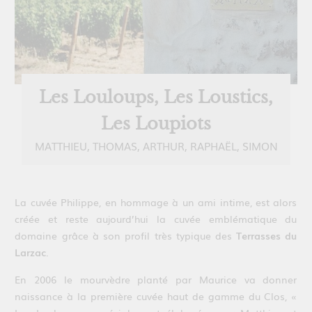
Les Louloups, Les Loustics,
Les Loupiots
MATTHIEU, THOMAS, ARTHUR, RAPHAËL, SIMON
La cuvée Philippe, en hommage à un ami intime, est alors
créée et reste aujourd’hui la cuvée emblématique du
domaine grâce à son profil très typique des
Terrasses du
Larzac
.
En 2006 le mourvèdre planté par Maurice va donner
naissance à la première cuvée haut de gamme du Clos, «