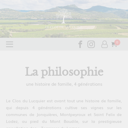
La philosophie
une histoire de famille, 4 générations
Le Clos du Lucquier est avant tout une histoire de famille,
qui depuis 4 générations cultive ses vignes sur les
communes de Jonquières, Montpeyroux et Saint Felix de
Lodez, au pied du Mont Baudile, sur la prestigieuse