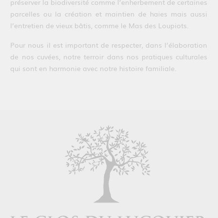
préserver la biodiversité comme l’enherbement de certaines
parcelles ou la création et maintien de haies mais aussi
l’entretien de vieux bâtis, comme le Mas des Loupiots.
Pour nous il est important de respecter, dans l’élaboration
de nos cuvées, notre terroir dans nos pratiques culturales
qui sont en harmonie avec notre histoire familiale.