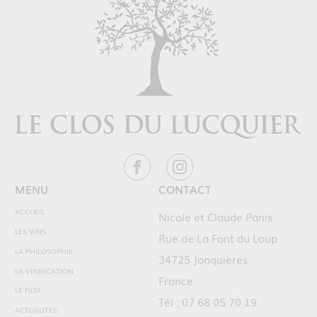
MENU
CONTACT
ACCUEIL
Nicole et Claude Panis
LES VINS
Rue de La Font du Loup
LA PHILOSOPHIE
34725 Jonquières
LA VINIFICATION
France
LE FILM
Tél : 07 68 05 70 19
ACTUALITÉS