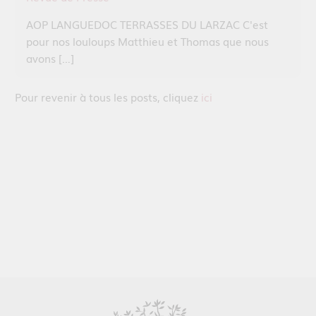
AOP LANGUEDOC TERRASSES DU LARZAC C'est
pour nos louloups Matthieu et Thomas que nous
avons […]
Pour revenir à tous les posts, cliquez
ici