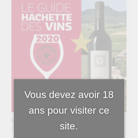
Vous devez avoir 18
ans pour visiter ce
La Cuvée Philippe 2017 étoilée
site.
Distinctions