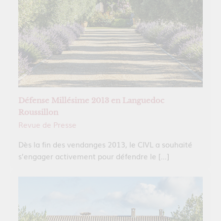
Défense Millésime 2013 en Languedoc
Roussillon
Revue de Presse
Dès la fin des vendanges 2013, le CIVL a souhaité
s’engager activement pour défendre le […]