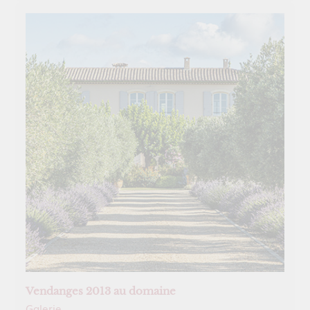
Vendanges 2013 au domaine
Galerie