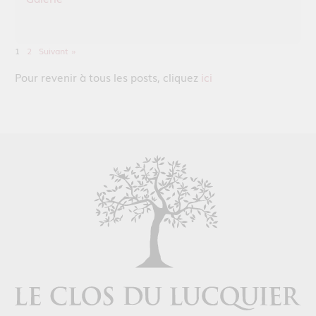
1
2
Suivant »
Pour revenir à tous les posts, cliquez
ici