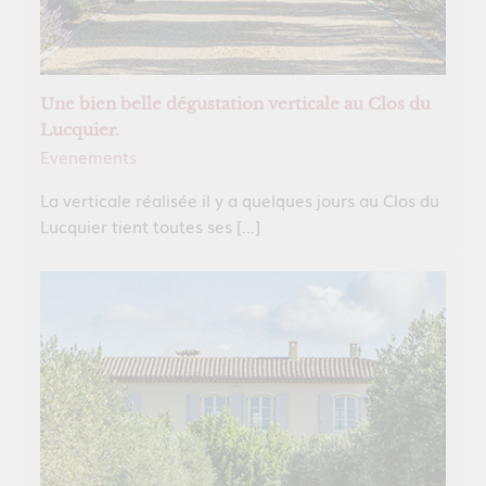
Une bien belle dégustation verticale au Clos du
Lucquier.
Evenements
La verticale réalisée il y a quelques jours au Clos du
Lucquier tient toutes ses […]