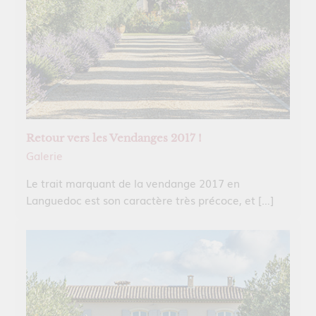
Retour vers les Vendanges 2017 !
Galerie
Le trait marquant de la vendange 2017 en
Languedoc est son caractère très précoce, et […]