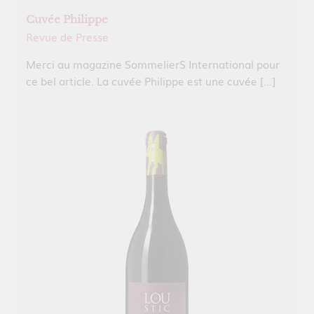
Cuvée Philippe
Revue de Presse
Merci au magazine SommelierS International pour
ce bel article. La cuvée Philippe est une cuvée […]