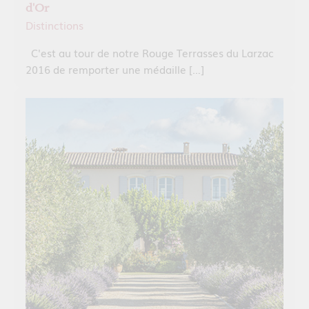
d'Or
Distinctions
C'est au tour de notre Rouge Terrasses du Larzac
2016 de remporter une médaille […]