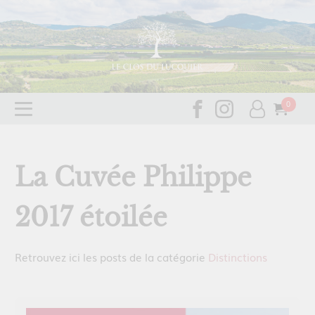
La Cuvée Philippe
2017 étoilée
Retrouvez ici les posts de la catégorie
Distinctions