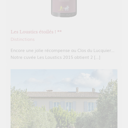
Les Loustics étoilés ! **
Distinctions
Encore une jolie récompense au Clos du Lucquier…
Notre cuvée Les Loustics 2015 obtient 2 […]