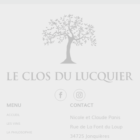
MENU
CONTACT
ACCUEIL
Nicole et Claude Panis
LES VINS
Rue de La Font du Loup
LA PHILOSOPHIE
34725 Jonquières