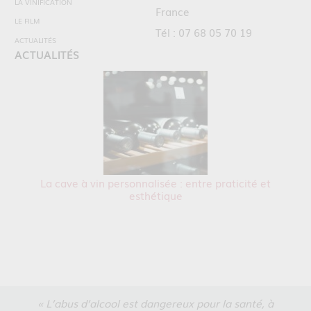
LA VINIFICATION
France
LE FILM
Tél : 07 68 05 70 19
ACTUALITÉS
ACTUALITÉS
La cave à vin personnalisée : entre praticité et
esthétique
« L’abus d’alcool est dangereux pour la santé, à