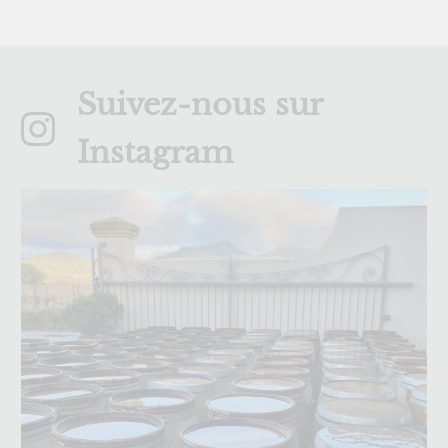
Suivez-nous sur
Instagram