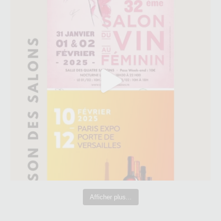
Afficher plus...